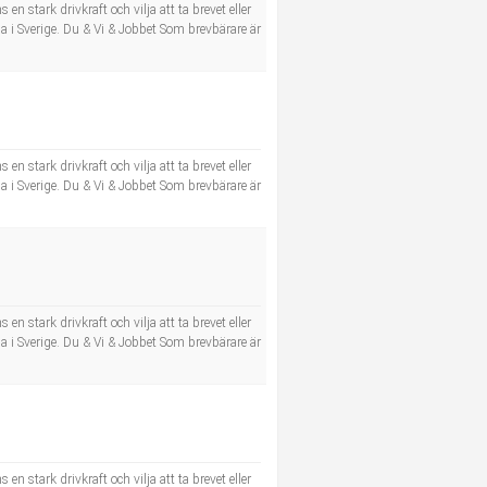
n stark drivkraft och vilja att ta brevet eller
a i Sverige. Du & Vi & Jobbet Som brevbärare är
n stark drivkraft och vilja att ta brevet eller
a i Sverige. Du & Vi & Jobbet Som brevbärare är
n stark drivkraft och vilja att ta brevet eller
a i Sverige. Du & Vi & Jobbet Som brevbärare är
n stark drivkraft och vilja att ta brevet eller